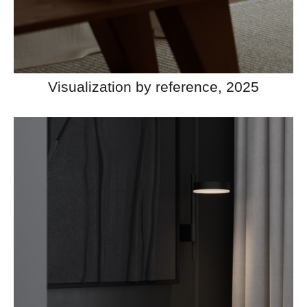
Visualization by reference, 2025