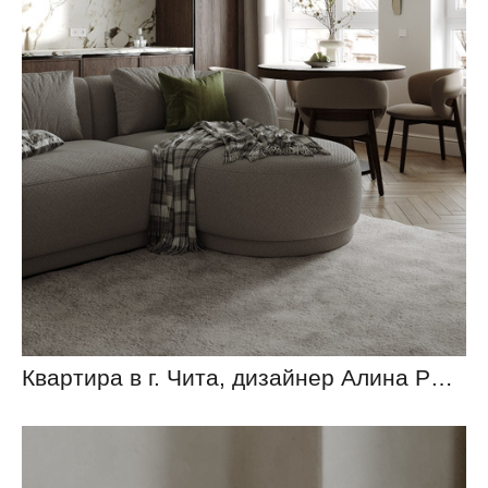
Квартира в г. Чита, дизайнер Алина Рыжанкова