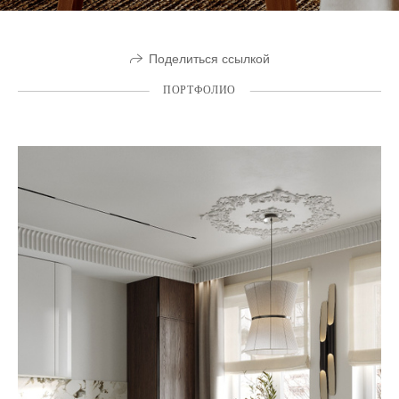
Поделиться ссылкой
ПОРТФОЛИО