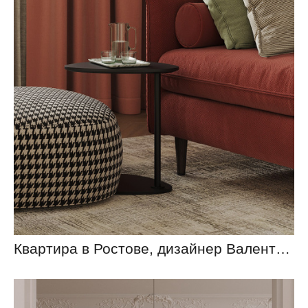
Квартира в Ростове, дизайнер Валентина Первакова