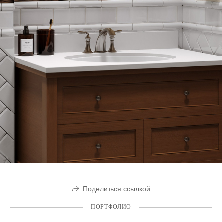
Поделиться ссылкой
ПОРТФОЛИО